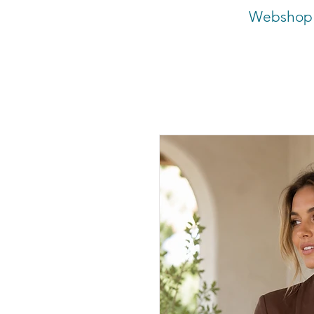
Webshop