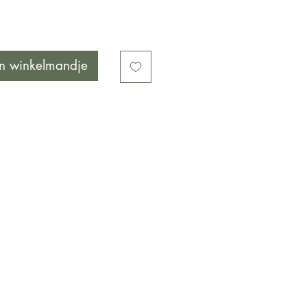
n winkelmandje