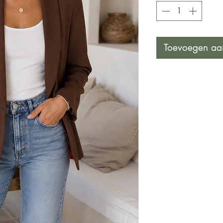
Toevoegen aa