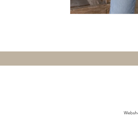
Websh