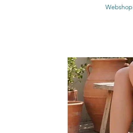
Webshop