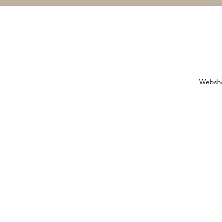
Websh